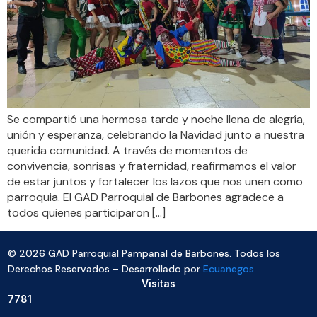
Se compartió una hermosa tarde y noche llena de alegría,
unión y esperanza, celebrando la Navidad junto a nuestra
querida comunidad. A través de momentos de
convivencia, sonrisas y fraternidad, reafirmamos el valor
de estar juntos y fortalecer los lazos que nos unen como
parroquia. El GAD Parroquial de Barbones agradece a
todos quienes participaron […]
© 2026 GAD Parroquial Pampanal de Barbones. Todos los
Derechos Reservados – Desarrollado por
Ecuanegos
Visitas
7781