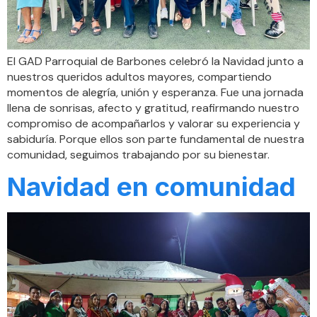
El GAD Parroquial de Barbones celebró la Navidad junto a
nuestros queridos adultos mayores, compartiendo
momentos de alegría, unión y esperanza. Fue una jornada
llena de sonrisas, afecto y gratitud, reafirmando nuestro
compromiso de acompañarlos y valorar su experiencia y
sabiduría. Porque ellos son parte fundamental de nuestra
comunidad, seguimos trabajando por su bienestar.
Navidad en comunidad