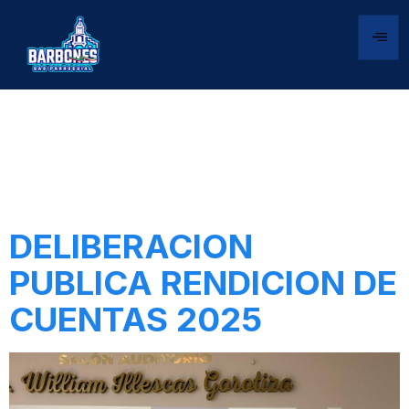
Autor:
barbonesgob
DELIBERACION
PUBLICA RENDICION DE
CUENTAS 2025