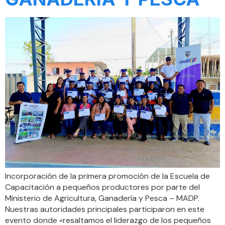
Incorporación de la primera promoción de la Escuela de
Capacitación a pequeños productores por parte del
Ministerio de Agricultura, Ganadería y Pesca – MADP.
Nuestras autoridades principales participaron en este
evento donde «resaltamos el liderazgo de los pequeños