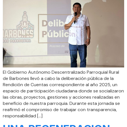
El Gobierno Autónomo Descentralizado Parroquial Rural
de Barbones llevó a cabo la deliberación pública de la
Rendición de Cuentas correspondiente al año 2025, un
espacio de participación ciudadana donde se socializaron
las obras, proyectos, gestiones y acciones realizadas en
beneficio de nuestra parroquia. Durante esta jornada se
reafirmó el compromiso de trabajar con transparencia,
responsabilidad […]