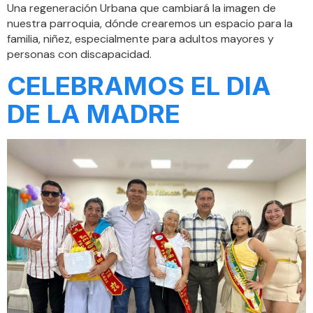
Una regeneración Urbana que cambiará la imagen de
nuestra parroquia, dónde crearemos un espacio para la
familia, niñez, especialmente para adultos mayores y
personas con discapacidad.
CELEBRAMOS EL DIA
DE LA MADRE