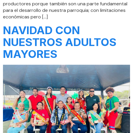
productores porque también son una parte fundamental
para el desarrollo de nuestra parroquia; con limitaciones
económicas pero […]
NAVIDAD CON
NUESTROS ADULTOS
MAYORES