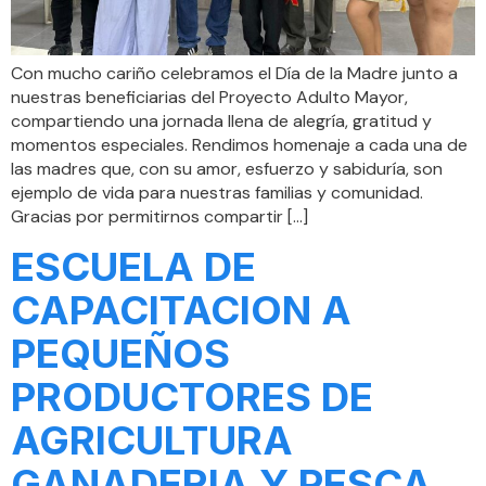
Con mucho cariño celebramos el Día de la Madre junto a
nuestras beneficiarias del Proyecto Adulto Mayor,
compartiendo una jornada llena de alegría, gratitud y
momentos especiales. Rendimos homenaje a cada una de
las madres que, con su amor, esfuerzo y sabiduría, son
ejemplo de vida para nuestras familias y comunidad.
Gracias por permitirnos compartir […]
ESCUELA DE
CAPACITACION A
PEQUEÑOS
PRODUCTORES DE
AGRICULTURA
GANADERIA Y PESCA